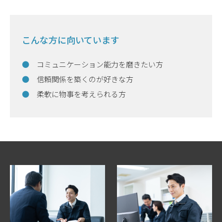
こんな方に向いています
コミュニケーション能力を磨きたい方
信頼関係を築くのが好きな方
柔軟に物事を考えられる方