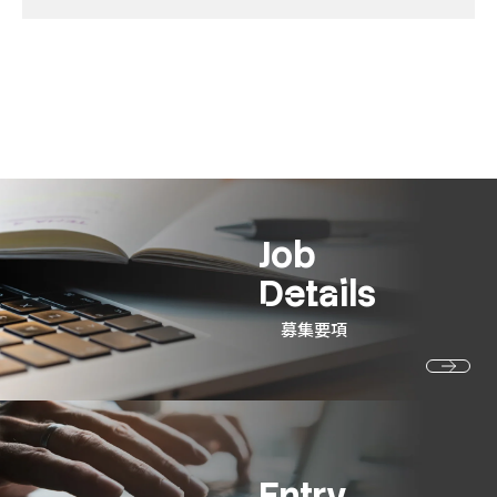
Job
Details
募集要項
Entry