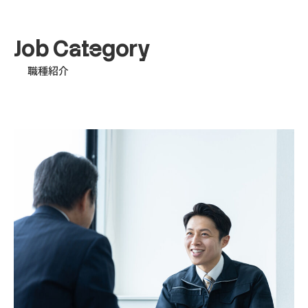
Job Category
職種紹介