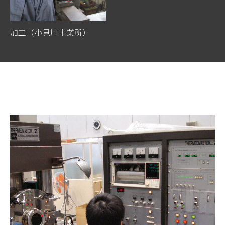
加工（小見川事業所）