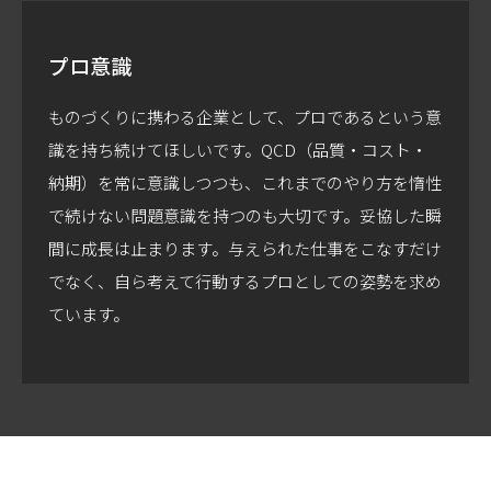
プロ意識
ものづくりに携わる企業として、プロであるという意
識を持ち続けてほしいです。QCD（品質・コスト・
納期）を常に意識しつつも、これまでのやり方を惰性
で続けない問題意識を持つのも大切です。妥協した瞬
間に成長は止まります。与えられた仕事をこなすだけ
でなく、自ら考えて行動するプロとしての姿勢を求め
ています。