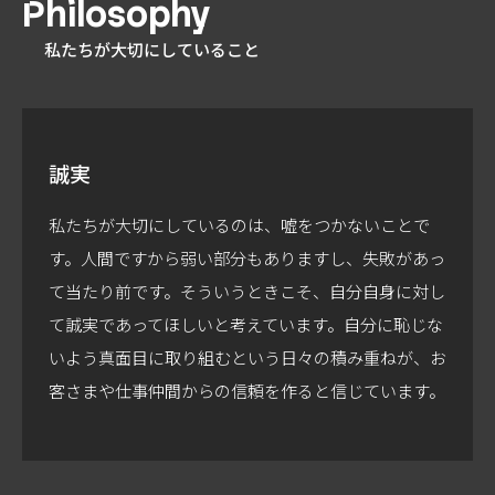
Philosophy
私たちが大切にしていること
誠実
私たちが大切にしているのは、嘘をつかないことで
す。人間ですから弱い部分もありますし、失敗があっ
て当たり前です。そういうときこそ、自分自身に対し
て誠実であってほしいと考えています。自分に恥じな
いよう真面目に取り組むという日々の積み重ねが、お
客さまや仕事仲間からの信頼を作ると信じています。