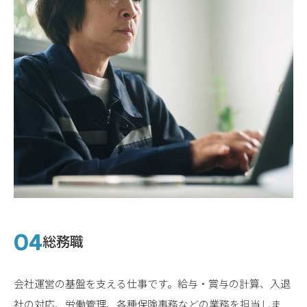
総務職
会社運営の基盤を支える仕事です。給与・賞与の計算、入退
社の対応、労働管理、各種保険事務などの業務を担当しま