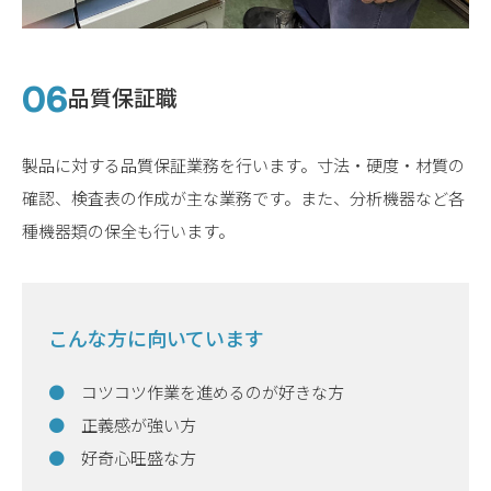
品質保証職
製品に対する品質保証業務を行います。寸法・硬度・材質の
確認、検査表の作成が主な業務です。また、分析機器など各
種機器類の保全も行います。
こんな方に向いています
コツコツ作業を進めるのが好きな方
正義感が強い方
好奇心旺盛な方