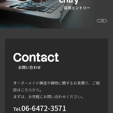
採用エントリー
Contact
お問い合わせ
オーダーメイド鋳造や鋳物に関するお見積り、ご相
談はこちらから。
まずは、お気軽にお問い合わせください。
06-6472-3571
Tel.