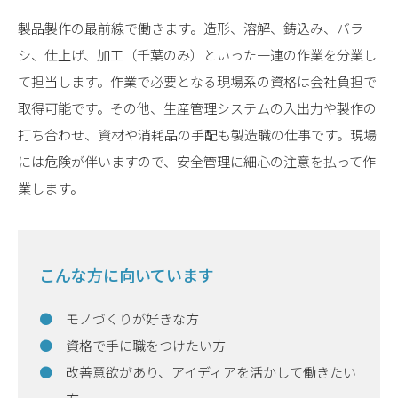
製品製作の最前線で働きます。造形、溶解、鋳込み、バラ
シ、仕上げ、加工（千葉のみ）といった一連の作業を分業し
て担当します。作業で必要となる現場系の資格は会社負担で
取得可能です。その他、生産管理システムの入出力や製作の
打ち合わせ、資材や消耗品の手配も製造職の仕事です。現場
には危険が伴いますので、安全管理に細心の注意を払って作
業します。
こんな方に向いています
モノづくりが好きな方
資格で手に職をつけたい方
改善意欲があり、アイディアを活かして働きたい