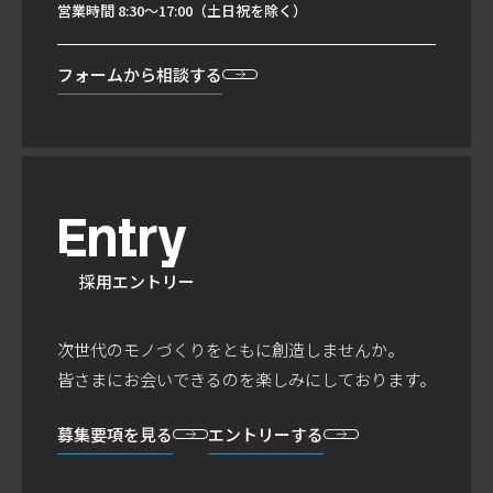
営業時間 8:30～17:00（土日祝を除く）
フォームから
相談する
Entry
採用エントリー
次世代のモノづくりをともに創造しませんか。
皆さまにお会いできるのを楽しみにしております。
募集要項を見る
エントリーする