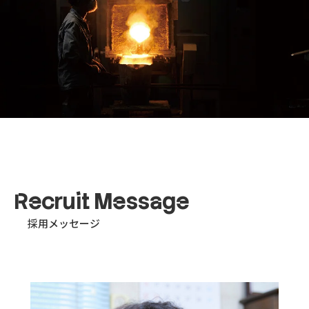
相談する
採用情報
Recruit Message
採用メッセージ