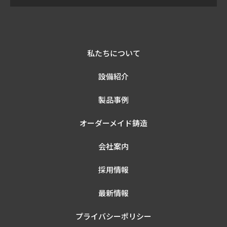
私たちについて
設備紹介
製品事例
オーダーメイド鋳造
会社案内
採用情報
最新情報
プライバシーポリシー