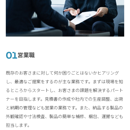
営業職
既存のお客さまに対して何か困りごとはないかヒアリング
し、最適なご提案をするのが主な業務です。まずは現場を知
るところからスタートし、お客さまの課題を解決するパート
ナーを目指します。見積書の作成や社内での生産調整、出荷
と納期の管理なども営業の業務です。また、納品する製品の
外観確認や寸法検査、製品の簡単な補修、梱包、運搬なども
担当します。