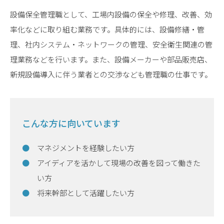
設備保全管理職として、工場内設備の保全や修理、改善、効
率化などに取り組む業務です。具体的には、設備修繕・管
理、社内システム・ネットワークの管理、安全衛生関連の管
理業務などを行います。また、設備メーカーや部品販売店、
新規設備導入に伴う業者との交渉なども管理職の仕事です。
こんな方に向いています
マネジメントを経験したい方
アイディアを活かして現場の改善を図って働きた
い方
将来幹部として活躍したい方