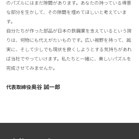
のパズルにはまだ隙間があります。あなたの持っている得意
な部分を生かして、その隙間を埋めてほしいと考えていま
す。
自分たちが作った部品が日本の鉄鋼業を支えているという誇
りは、何物にも代えがたいものです。広い視野を持って、誠
実に、そして少しでも現状を良くしようとする気持ちがあれ
ば当社でやっていけます。私たちと一緒に、美しいパズルを
完成させてみませんか。
奥谷 誠一郎
代表取締役