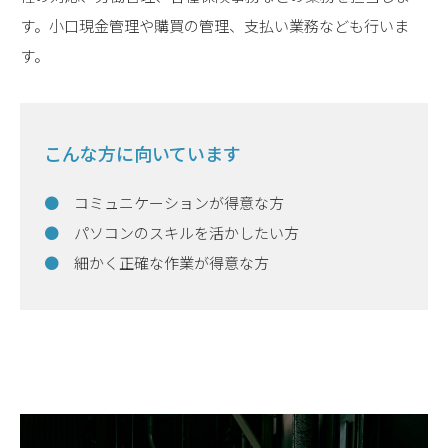
す。小口現金管理や購買の管理、支払い業務なども行いま
す。
こんな方に向いています
コミュニケーションが得意な方
パソコンのスキルを活かしたい方
細かく正確な作業が得意な方