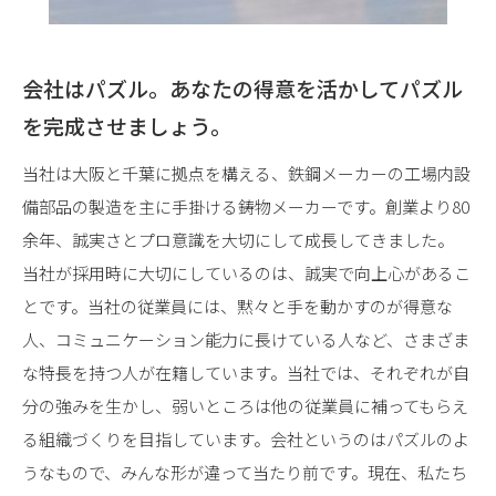
会社はパズル。
あなたの得意を活かしてパズル
を完成させましょう。
当社は大阪と千葉に拠点を構える、鉄鋼メーカーの工場内設
備部品の製造を主に手掛ける鋳物メーカーです。創業より80
余年、誠実さとプロ意識を大切にして成長してきました。
当社が採用時に大切にしているのは、誠実で向上心があるこ
とです。当社の従業員には、黙々と手を動かすのが得意な
人、コミュニケーション能力に長けている人など、さまざま
な特長を持つ人が在籍しています。当社では、それぞれが自
分の強みを生かし、弱いところは他の従業員に補ってもらえ
る組織づくりを目指しています。会社というのはパズルのよ
うなもので、みんな形が違って当たり前です。現在、私たち