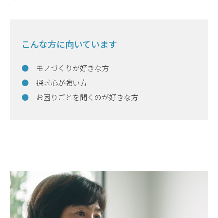
こんな方に向いています
モノづくりが好きな方
探求心が強い方
お困りごとを聞くのが好きな方