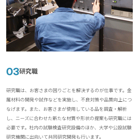
研究職
研究職は、お客さまの困りごとを解決するのが仕事です。金
属材料の開発や試作などを実施し、不良対策や品質向上につ
なげます。また、お客さまが使用している品を調査・解析
し、ニーズに合わせた新たな材質や形状の提案も研究職には
必要です。社内の試験検査研究設備のほか、大学や公設試験
研究機関に出向いて共同研究開発も行います。