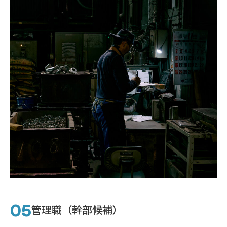
管理職（幹部候補）