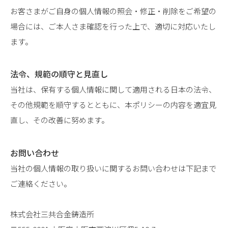
お客さまがご自身の個人情報の照会・修正・削除をご希望の
場合には、ご本人さま確認を行った上で、適切に対応いたし
ます。
法令、規範の順守と見直し
当社は、保有する個人情報に関して適用される日本の法令、
その他規範を順守するとともに、本ポリシーの内容を適宜見
直し、その改善に努めます。
お問い合わせ
当社の個人情報の取り扱いに関するお問い合わせは下記まで
ご連絡ください。
株式会社三共合金鋳造所