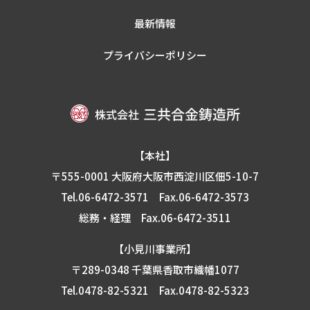
最新情報
プライバシーポリシー
【本社】
〒555-0001 大阪府大阪市西淀川区佃5-10-7
Tel.06-6472-3571
Fax.06-6472-3573
総務・経理 Fax.06-6472-3511
【小見川事業所】
〒289-0348 千葉県香取市織幡1077
Tel.0478-82-5321
Fax.0478-82-5323