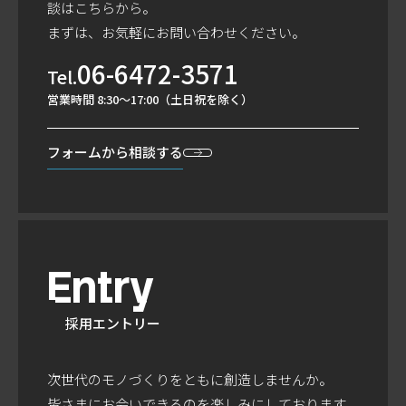
談はこちらから。
まずは、お気軽にお問い合わせください。
06-6472-3571
Tel.
営業時間 8:30～17:00（土日祝を除く）
フォームから
相談する
Entry
採用エントリー
次世代のモノづくりをともに創造しませんか。
皆さまにお会いできるのを楽しみにしております。