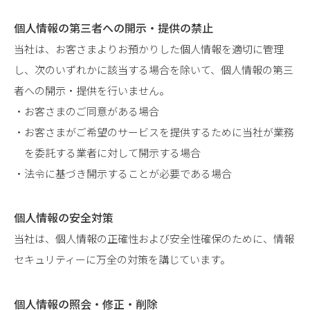
個人情報の第三者への開示・提供の禁止
当社は、お客さまよりお預かりした個人情報を適切に管理
し、次のいずれかに該当する場合を除いて、個人情報の第三
者への開示・提供を行いません。
お客さまのご同意がある場合
お客さまがご希望のサービスを提供するために当社が業務
を委託する業者に対して開示する場合
法令に基づき開示することが必要である場合
個人情報の安全対策
当社は、個人情報の正確性および安全性確保のために、情報
セキュリティーに万全の対策を講じています。
個人情報の照会・修正・削除