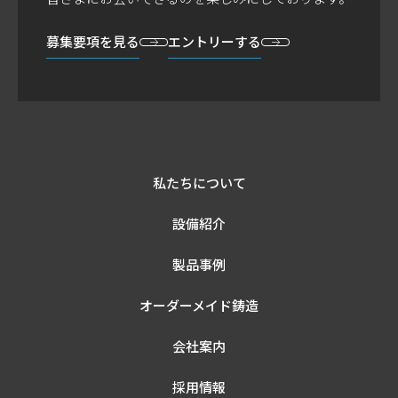
募集要項を見る
エントリーする
私たちについて
設備紹介
製品事例
オーダーメイド鋳造
会社案内
採用情報