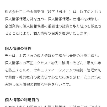
相談する
採用情報
株式会社三共合金鋳造所（以下「当社」）は、以下のとおり
個人情報保護方針を定め、個人情報保護の仕組みを構築し、
全従業員に個人情報保護の重要性の認識と取り組みを徹底さ
せることにより、個人情報の保護を推進いたします。
個人情報の管理
当社は、お客さまの個人情報を正確かつ最新の状態に保ち、
個人情報への不正アクセス・紛失・破損・改ざん・漏えい等
を防止するため、セキュリティーシステムの維持・管理体制
の整備・社員教育の徹底等の必要な措置を講じ、安全対策を
実施し個人情報の厳重な管理を行います。
個人情報の利用目的
お客さまからお預かりした個人情報は、当社からのご連絡や