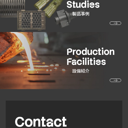
Studies
製品事例
Production
Facilities
設備紹介
Contact