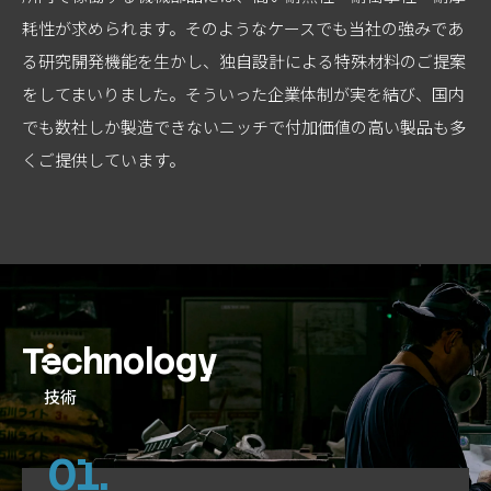
耗性が求められます。そのようなケースでも当社の強みであ
る研究開発機能を生かし、独自設計による特殊材料のご提案
をしてまいりました。そういった企業体制が実を結び、国内
でも数社しか製造できないニッチで付加価値の高い製品も多
くご提供しています。
Technology
技術