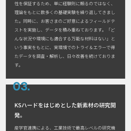
性を保証するため、単に経験則に頼るのではなく、
理論をもとに数多くの基礎実験を繰り返してきまし
た。同時に、お客さまのご好意によるフィールドテ
ストを実施し、データを積み重ねております。「ど
んな状況や環境にも適合する万能な材料はない」と
いう事実をもとに、実環境でのトライ＆エラーで得
たデータを調査・解析し、日々改善を続けておりま
す。
KSハードをはじめとした
新素材の研究開
発。
産学官連携による、工業技術で最高レベルの研究機