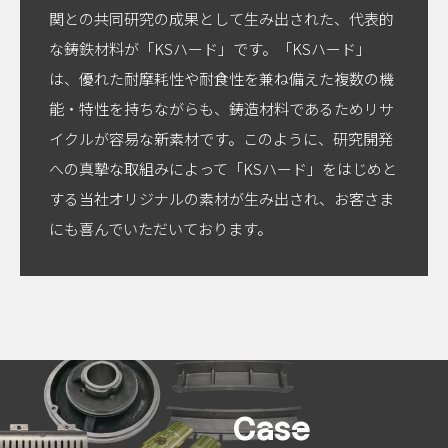
関との共同研究の成果として生み出された、代表的
な鋳鉄材料が「KSハード」です。「KSハード」
は、優れた耐摩耗性や耐食性を兼ね備えた複数の機
能・特性を持ちながらも、鋳造材料であるためリサ
イクルが容易な新素材です。このように、研究開発
への真摯な取組みによって「KSハード」をはじめと
する当社オリジナルの素材が生み出され、お客さま
にも喜んでいただいております。
Case