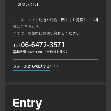
お問い合わせ
オーダーメイド鋳造や鋳物に関するお見積り、ご相
談はこちらから。
まずは、お気軽にお問い合わせください。
06-6472-3571
Tel.
営業時間 8:30～17:00（土日祝を除く）
フォームから
相談する
Entry