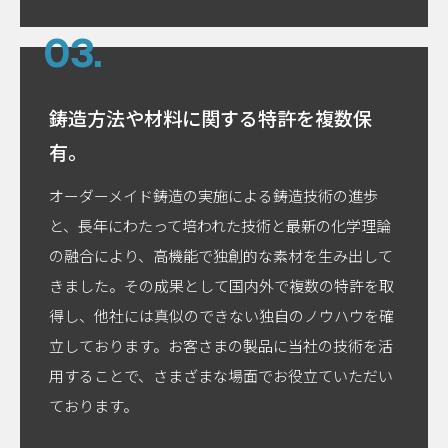
鋳造方法や材料に関する
特許を複数保
有。
オーダーメイド鋳造の実施による鋳造技術の進歩
と、長年にわたって培われた技術と最新の化学理論
の融合により、高機能で独創的な素材を生み出して
きました。その成果として国内外で複数の特許を取
得し、他社には真似のできない独自のノウハウを確
立しております。お客さまの製品に当社の技術を活
用することで、さまざまな場面でお役立ていただい
ております。