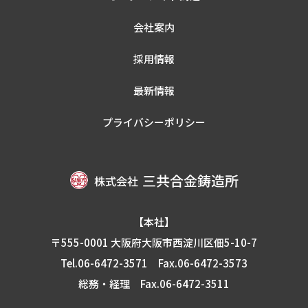
会社案内
採用情報
最新情報
プライバシーポリシー
【本社】
〒555-0001 大阪府大阪市西淀川区佃5-10-7
Tel.06-6472-3571
Fax.06-6472-3573
総務・経理 Fax.06-6472-3511