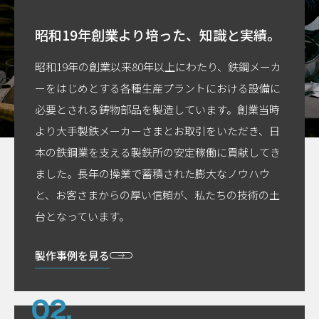
昭和19年創業より培った、
知識と実績。
昭和19年の創業以来80年以上にわたり、鉄鋼メーカ
ーをはじめとする各種生産プラントにおける設備に
必要とされる鋳物部品を製造しています。創業当時
より大手製鉄メーカーさまとお取引をいただき、日
本の鉄鋼業を支える製鉄所の安定稼働に貢献してき
ました。長年の操業で蓄積された膨大なノウハウ
と、お客さまからの厚い信頼が、私たちの技術の土
台となっています。
製作事例を見る