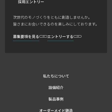
採用エントリー
次世代のモノづくりをともに創造しませんか。
皆さまにお会いできるのを楽しみにしております。
募集要項を見る
エントリーする
私たちについて
設備紹介
製品事例
オーダーメイド鋳造