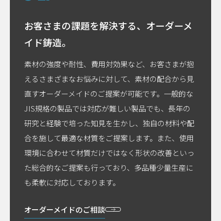
お客さまの課題を解決する、
オーダーメ
イド鋳造。
素材の強度や耐性、費用対効果など、お客さまが抱
えるさまざまなお悩みに対して、素材の配合から見
直すオーダーメイドのご提案が可能です。一般的な
JIS規格の製品では対応が難しい製品でも、長年の
研究と経験で培った知見を生かし、独自の材料や配
合を施して最適な材質をご提案します。また、使用
環境に合わせて材質だけではなく形状の改善といっ
た総合的なご提案も行っており、多品種少量生産に
も柔軟に対応しております。
オーダーメイドのご相談