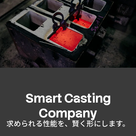
相談する
採用情報
Smart Casting
Company
求められる性能を、賢く形にします。