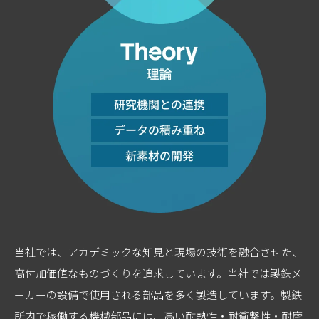
当社では、アカデミックな知見と現場の技術を融合させた、
高付加価値なものづくりを追求しています。当社では製鉄メ
ーカーの設備で使用される部品を多く製造しています。製鉄
所内で稼働する機械部品には、高い耐熱性・耐衝撃性・耐摩