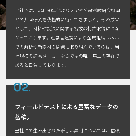
当社では、昭和50年代より大学や公設試験研究機関
との共同研究を積極的に行ってきました。その成果
として、材料や製法に関する複数の特許取得につな
がっております。産学官連携により金属組織レベル
での解析や新素材の開発に取り組んでいるのは、当
社規模の鋳物メーカーならではの唯一無二の存在で
あると自負しております。
フィールドテストによる
豊富なデータの
蓄積。
当社にて生み出された新しい素材については、信頼