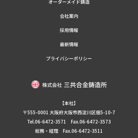
オーダーメイド鋳造
会社案内
採用情報
最新情報
プライバシーポリシー
【本社】
〒555-0001 大阪府大阪市西淀川区佃5-10-7
Tel.06-6472-3571
Fax.06-6472-3573
総務・経理 Fax.06-6472-3511