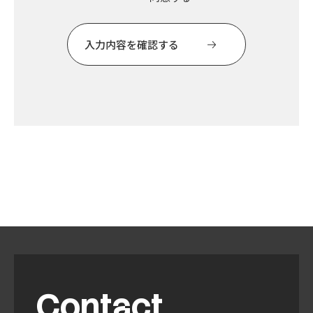
Contact