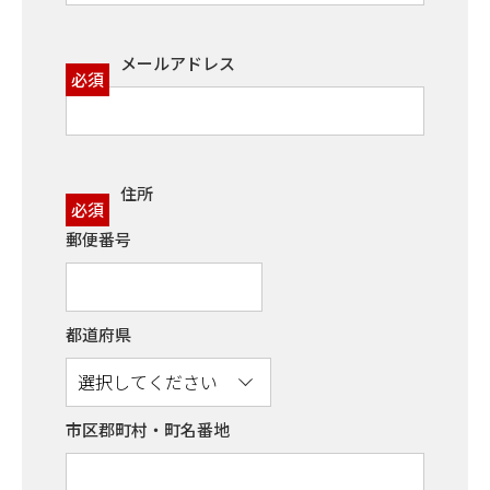
メールアドレス
必須
住所
必須
郵便番号
都道府県
市区郡町村・町名番地