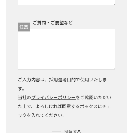
ご質問・ご要望など
任意
ご入力内容は、採用選考目的で使用いたしま
す。
当社の
プライバシーポリシー
をご確認いただい
た上で、よろしければ同意するボックスにチェ
ックを入れてください。
同意する