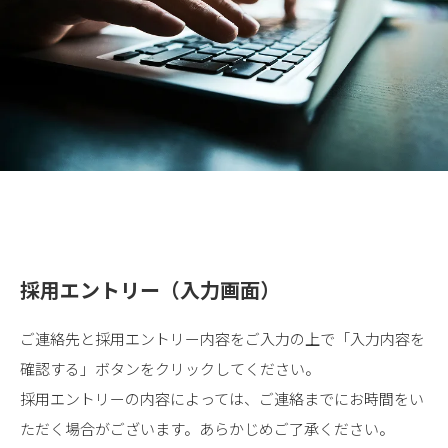
相談する
採用情報
採用エントリー（入力画面）
ご連絡先と採用エントリー内容をご入力の上で「入力内容を
確認する」ボタンをクリックしてください。
採用エントリーの内容によっては、ご連絡までにお時間をい
ただく場合がございます。あらかじめご了承ください。