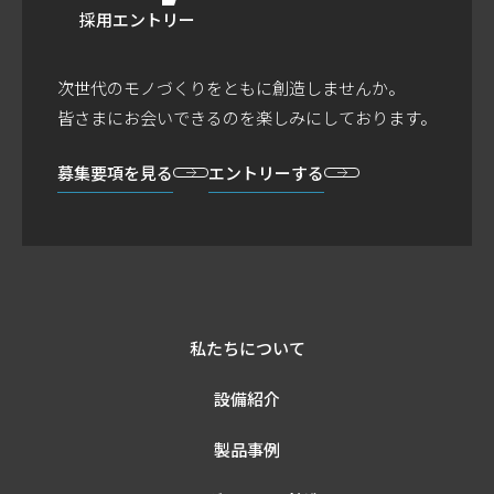
採用エントリー
次世代のモノづくりをともに創造しませんか。
皆さまにお会いできるのを楽しみにしております。
募集要項を見る
エントリーする
私たちについて
設備紹介
製品事例