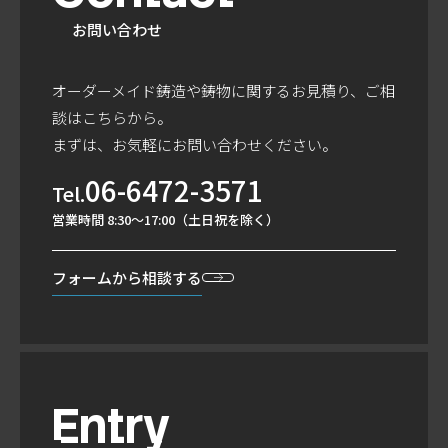
お問い合わせ
オーダーメイド鋳造や鋳物に関するお見積り、ご相
談はこちらから。
まずは、お気軽にお問い合わせください。
06-6472-3571
Tel.
営業時間 8:30～17:00（土日祝を除く）
フォームから
相談する
Entry