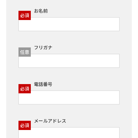
お名前
必須
フリガナ
任意
電話番号
必須
メールアドレス
必須