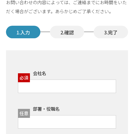
お問い合わせの内容によっては、ご連絡までにお時間をいた
だく場合がございます。あらかじめご了承ください。
入力
確認
完了
会社名
必須
部署・役職名
任意