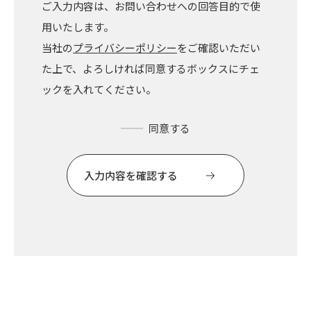
ご入力内容は、お問い合わせへの回答目的で使
用いたします。
当社の
プライバシーポリシー
をご確認いただい
た上で、よろしければ同意するボックスにチェ
ックを入れてください。
同意する