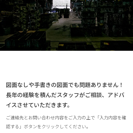
相談する
採用情報
図面なしや手書きの図面でも問題ありません！
長年の経験を積んだスタッフがご相談、アドバ
イスさせていただきます。
ご連絡先とお問い合わせ内容をご入力の上で「入力内容を確
認する」ボタンをクリックしてください。