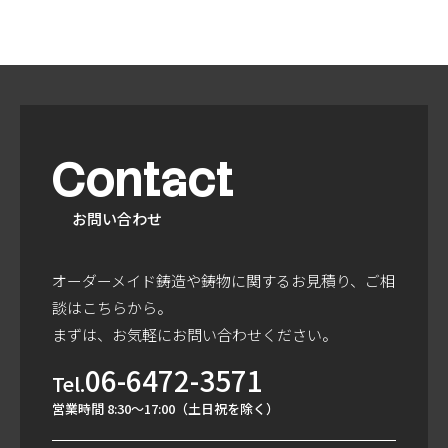
Contact
お問い合わせ
オーダーメイド鋳造や鋳物に関するお見積り、ご相
談はこちらから。
まずは、お気軽にお問い合わせください。
06-6472-3571
Tel.
営業時間 8:30～17:00（土日祝を除く）