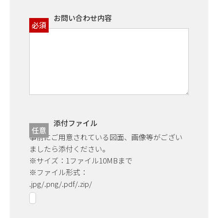
お問い合わせ内容
必須
添付ファイル
任意
事前にご用意されている図面、画像等がござい
ましたら添付ください。
※サイズ：1ファイル10MBまで
※ファイル形式：
.jpg/.png/.pdf/.zip/