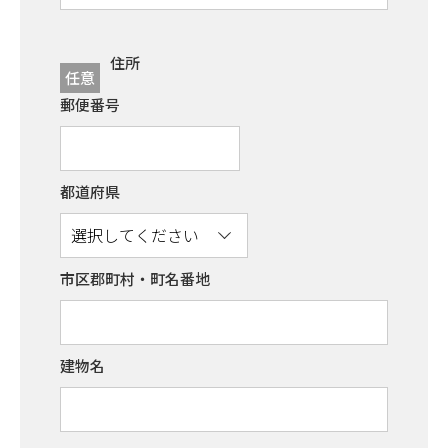
住所
任意
郵便番号
都道府県
市区郡町村・町名番地
建物名