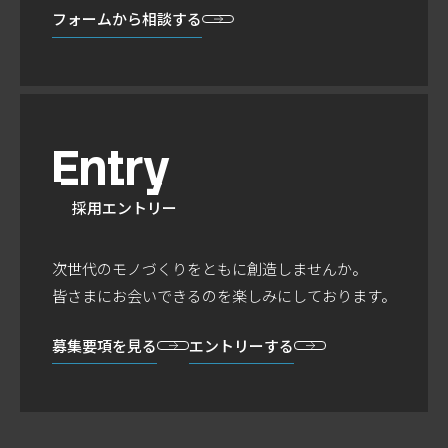
フォームから
相談する
Entry
採用エントリー
次世代のモノづくりをともに創造しませんか。
皆さまにお会いできるのを楽しみにしております。
募集要項を見る
エントリーする