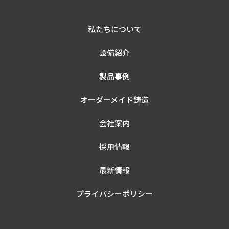
私たちについて
設備紹介
製品事例
オーダーメイド鋳造
会社案内
採用情報
最新情報
プライバシーポリシー